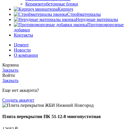
Керамзитобетонные блоки
Кирпич
Стройматериалы
Нерудные материалы
Противоморозные
добавки
Контакты
Цемент
Новости
О компании
Корзина
Закрыть
Войти
Закрыть
Еще нет аккаунта?
Создать аккаунт
Плита перекрытия ПК 51-12-8 многопустотная
12682
₽