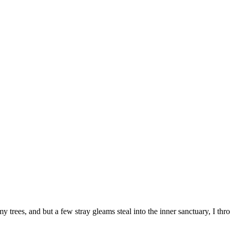
 trees, and but a few stray gleams steal into the inner sanctuary, I thr