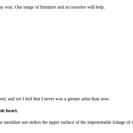
 way. Our range of furniture and accessories will help.
t; and yet I feel that I never was a greater artist than now.
le heart.
meridian sun strikes the upper surface of the impenetrable foliage of my