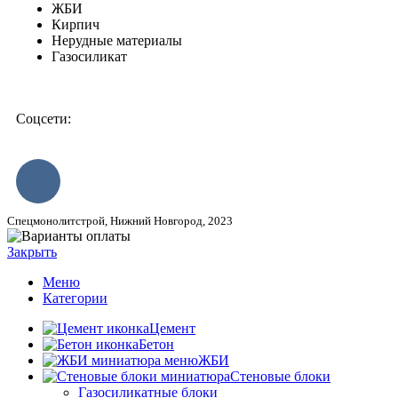
ЖБИ
Кирпич
Нерудные материалы
Газосиликат
Соцсети:
Спецмонолитстрой, Нижний Новгород, 2023
Закрыть
Меню
Категории
Цемент
Бетон
ЖБИ
Стеновые блоки
Газосиликатные блоки