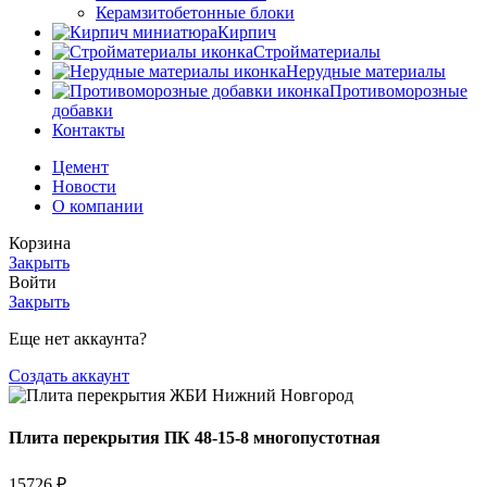
Керамзитобетонные блоки
Кирпич
Стройматериалы
Нерудные материалы
Противоморозные
добавки
Контакты
Цемент
Новости
О компании
Корзина
Закрыть
Войти
Закрыть
Еще нет аккаунта?
Создать аккаунт
Плита перекрытия ПК 48-15-8 многопустотная
15726
₽